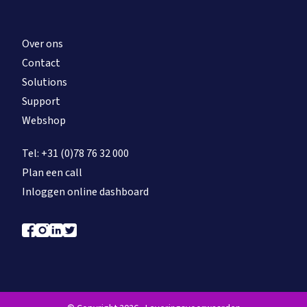
Over ons
Contact
Solutions
Support
Webshop
Tel: +31 (0)78 76 32 000
Plan een call
Inloggen online dashboard