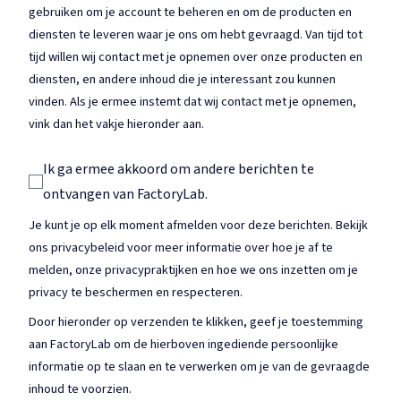
gebruiken om je account te beheren en om de producten en
diensten te leveren waar je ons om hebt gevraagd. Van tijd tot
tijd willen wij contact met je opnemen over onze producten en
diensten, en andere inhoud die je interessant zou kunnen
vinden. Als je ermee instemt dat wij contact met je opnemen,
vink dan het vakje hieronder aan.
Ik ga ermee akkoord om andere berichten te
ontvangen van FactoryLab.
Je kunt je op elk moment afmelden voor deze berichten. Bekijk
ons privacybeleid voor meer informatie over hoe je af te
melden, onze privacypraktijken en hoe we ons inzetten om je
privacy te beschermen en respecteren.
Door hieronder op verzenden te klikken, geef je toestemming
aan FactoryLab om de hierboven ingediende persoonlijke
informatie op te slaan en te verwerken om je van de gevraagde
inhoud te voorzien.